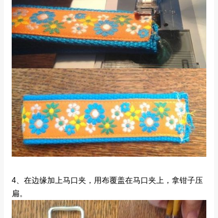
4、在边缘加上马口夹，用布覆盖在马口夹上，拿钳子压
扁。