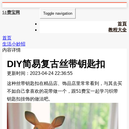
51费宝网
Toggle navigation
首頁
教程大全
首页
生活小妙招
内容详情
DIY简易复古丝带钥匙扣
更新时间：2023-04-24 22:36:55
这种丝带钥匙扣在精品店、饰品店里常常看到，与其去买
不如自己拿喜欢的花带做一个，跟51费宝一起学习织带
钥匙扣挂饰的做法吧。