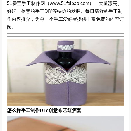
51费宝手工制作网（www.51feibao.com），大量漂亮、
好玩、创意的手工DIY等待你的发掘。每日新鲜的手工制
作内容推介，为每一个手工爱好者提供丰富免费的内容订
阅。
怎么样手工制作DIY创意布艺红酒套