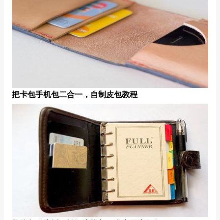
把卡包手机包二合一，自制皮包教程