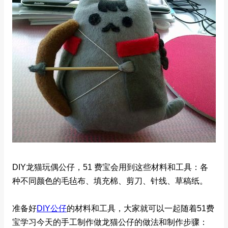
DIY龙猫玩偶公仔，51 费宝会用到这些材料和工具：各
种不同颜色的毛毡布、填充棉、剪刀、针线、草稿纸。
准备好
DIY公仔
的材料和工具，大家就可以一起随着51费
宝学习今天的手工制作做龙猫公仔的做法和制作步骤：