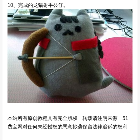
10、完成的龙猫射手公仔。
本站所有原创教程具有完全版权，转载请注明来源，51
费宝网对任何未经授权的恶意抄袭保留法律追诉的权利！