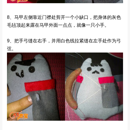
8、马甲左侧靠近门襟处剪开一个小缺口，把身体的灰色
毛毡顶起来露在马甲外面一点点，就像一只小手。
9、把手弓缝在右手，并用白色线拉紧缝在左手处作为弓
弦。