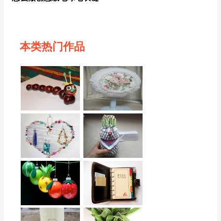
本类热门作品