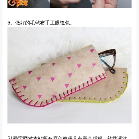
6、做好的毛毡布手工眼镜包。
51费宝网对本站所有原创教程具有完全版权，转载请注