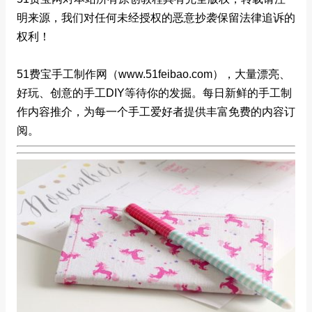
明来源，我们对任何未经授权的恶意抄袭保留法律追诉的
权利！
51费宝手工制作网（www.51feibao.com），大量漂亮、
好玩、创意的手工DIY等待你的发掘。每日新鲜的手工制
作内容推介，为每一个手工爱好者提供丰富免费的内容订
阅。