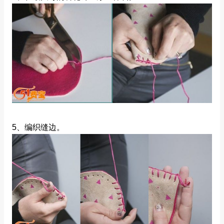
5、编织缝边。