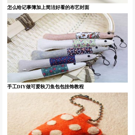
怎么给记事簿加上简洁好看的布艺封面
手工DIY做可爱秋刀鱼包包挂饰教程