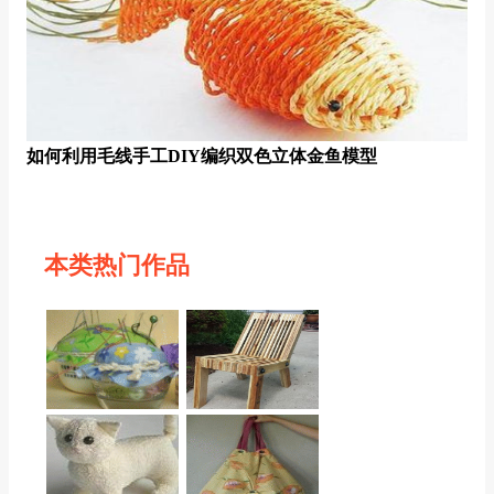
如何利用毛线手工DIY编织双色立体金鱼模型
本类热门作品