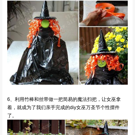
6、利用竹棒和丝带做一把简易的魔法扫把，让女巫拿
着，就成为了我们亲手完成的diy女巫万圣节个性摆件
了。