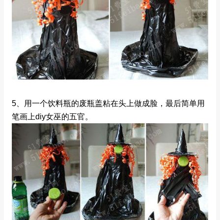
5、用一个饮料瓶的废瓶盖粘在头上做成脸，最后简单用
笔画上diy女巫的五官。