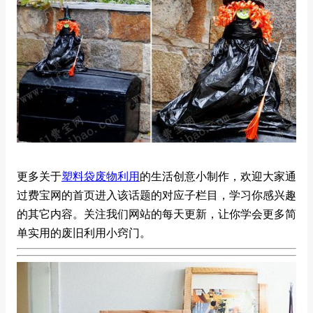
更多关于
塑料袋废物利用
的生活创意小制作，欢迎大家通
过费宝网的首页进入该话题的对应子栏目，学习你感兴趣
的其它内容。关注我们网站的每天更新，让你学会更多简
单实用的废旧利用小窍门。