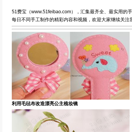
51费宝（www.51feibao.com），汇集最齐全、最
每日不同手工制作的精彩内容和视频，欢迎大家继续关注
利用毛毡布改造漂亮公主梳妆镜