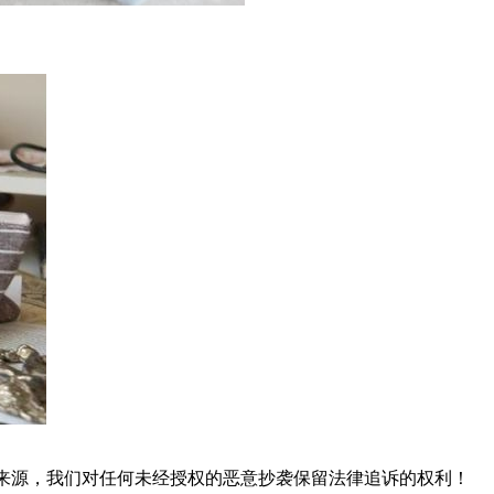
明来源，我们对任何未经授权的恶意抄袭保留法律追诉的权利！