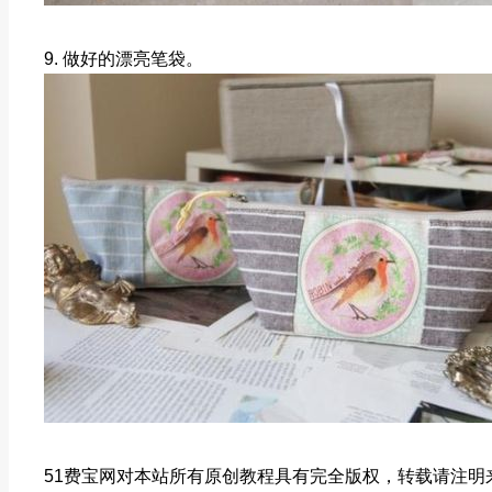
9. 做好的漂亮笔袋。
51费宝网对本站所有原创教程具有完全版权，转载请注