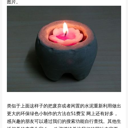
图片。
类似于上面这样子的把废弃或者闲置的水泥重新利用做出
更大的环保绿色小制作的方法在51费宝 网上还有好多，
感兴趣的朋友可以通过我们的搜索功能自行查找。其他生