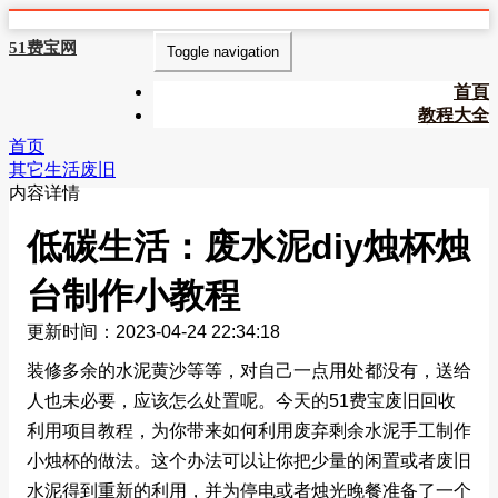
51费宝网
Toggle navigation
首頁
教程大全
首页
其它生活废旧
内容详情
低碳生活：废水泥diy烛杯烛
台制作小教程
更新时间：2023-04-24 22:34:18
装修多余的水泥黄沙等等，对自己一点用处都没有，送给
人也未必要，应该怎么处置呢。今天的51费宝废旧回收
利用项目教程，为你带来如何利用废弃剩余水泥手工制作
小烛杯的做法。这个办法可以让你把少量的闲置或者废旧
水泥得到重新的利用，并为停电或者烛光晚餐准备了一个