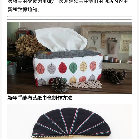
活相关的变废为宝diy，欢迎继续关注我们的网站内容更
新和微博通知。
新年手缝布艺纸巾盒制作方法