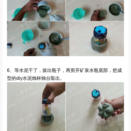
6、等水泥干了，拔出瓶子，再剪开矿泉水瓶底部，把成
型的diy水泥烛杯烛台取出。