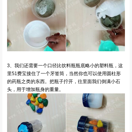
3、我们还需要一个口径比饮料瓶瓶底略小的塑料瓶，这
里51费宝接住了一个牙签筒，当然你也可以使用圆柱形
的药瓶之类的东西。把瓶子拧开，往里面我们倒满小石
头，用于增加瓶身的重量。