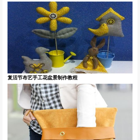
复活节布艺手工花盆景制作教程