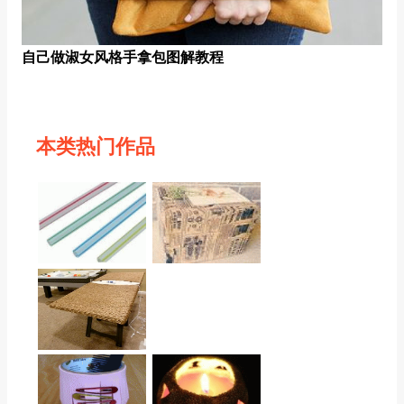
自己做淑女风格手拿包图解教程
本类热门作品