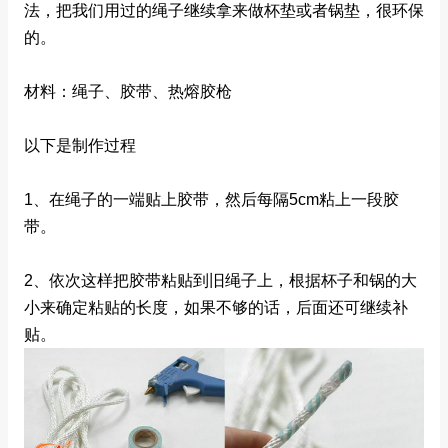
法，把我们用过的绳子继续拿来做杯垫或者锅垫，很环保
的。
材料：绳子、胶带、热熔胶枪
以下是制作过程
1、在绳子的一端贴上胶带，然后每隔5cm粘上一段胶
带。
2、依次这样把胶带粘贴到旧绳子上，根据杯子和锅的大
小来确定粘贴的长度，如果不够的话，后面还可继续补
贴。