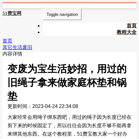
51费宝网
Toggle navigation
首頁
教程大全
首页
其它生活废旧
内容详情
变废为宝生活妙招，用过的
旧绳子拿来做家庭杯垫和锅
垫
更新时间：2023-04-24 22:34:08
大家经常会用绳子绑东西吧，用过的绳子因为长度已经在
剪下来的时候固定了，所以往往会因为长度不够不能再拿
来绑其他东西。在这个教程里，51费宝教大家一个好办