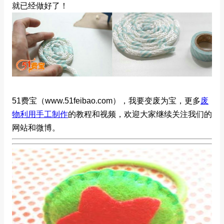
就已经做好了！
51费宝（www.51feibao.com），我要变废为宝，更多
废
物利用手工制作
的教程和视频，欢迎大家继续关注我们的
网站和微博。