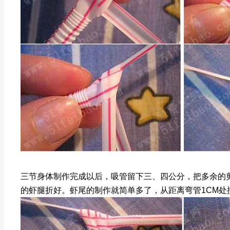
三节身体制作完成以后，吸管留下三、四公分，把多余的
的虾腿折好。虾尾的制作就简单多了，从距离弯管1CM处