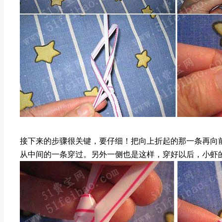
接下来的步骤很关键，要仔细！把向上折起的那一条再向前
从中间的一条穿过。另外一侧也是这样，穿好以后，小虾