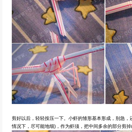
剪好以后，轻轻按压一下。小虾的雏形基本形成，别急，
情况下，尽可能地细)，作为虾须，把中间多余的部分剪掉(留