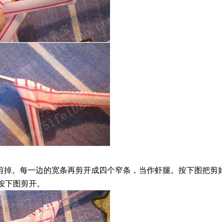
剪掉。每一边的宽条再剪开成四个窄条，当作虾腿。按下图把剪
按下图剪开。