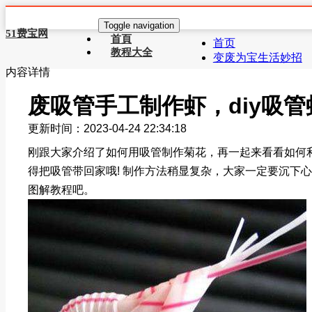
Toggle navigation
51费宝网
首頁
首页
教程大全
变废为宝生活妙招
内容详情
废吸管手工制作虾，diy吸
更新时间：2023-04-24 22:34:18
刚跟大家介绍了如何用吸管制作菊花，再一起来看看如何
得把吸管带回家哦! 制作方法稍显复杂，大家一定要沉下
图解教程吧。