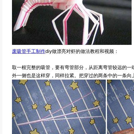
废吸管手工制作
diy做漂亮对虾的做法教程和视频：
取一根完整的吸管，要有弯管部分，从距离弯管较远的一
外一侧也是这样穿，同样拉紧。把穿过的两条中的一条向