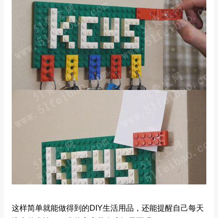
这样简单就能做得到的DIY生活用品，还能提醒自己每天