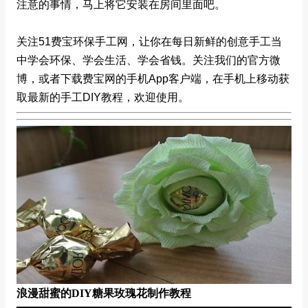
注意的事情，马上将它安装在房间里面吧。
关注51费宝环保手工网，让你在每日新鲜的创意手工当
中学会环保、学会生活、学会省钱。关注我们的官方微
博，或者下载费宝网的手机App客户端，在手机上移动获
取最新的手工DIY教程，欢迎使用。
浪漫甜蜜的DIY糖果玫瑰花制作教程