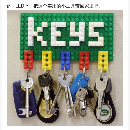
的手工DIY，把这个实用的小工具带回家里吧。