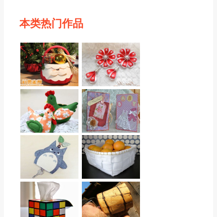
本类热门作品