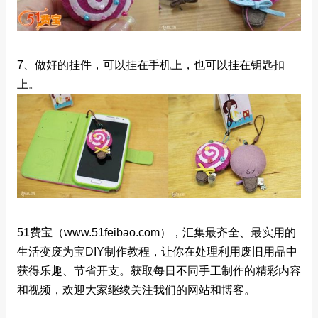
7、做好的挂件，可以挂在手机上，也可以挂在钥匙扣
上。
51费宝（www.51feibao.com），汇集最齐全、最实用的
生活变废为宝DIY制作教程，让你在处理利用废旧用品中
获得乐趣、节省开支。获取每日不同手工制作的精彩内容
和视频，欢迎大家继续关注我们的网站和博客。