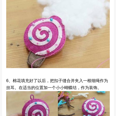
6、棉花填充好了以后，把扣子缝合并夹入一根细绳作为
挂耳。在适当的位置加一个小小蝴蝶结，作为装饰。