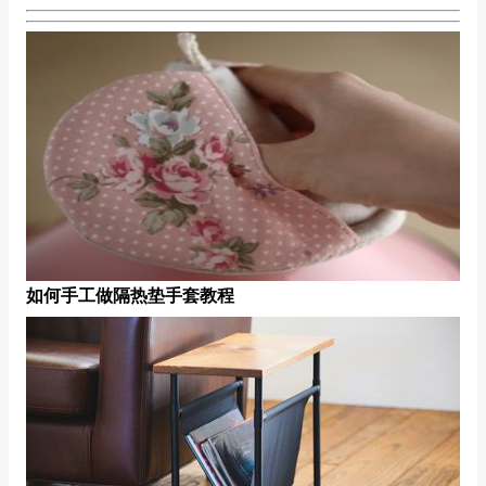
如何手工做隔热垫手套教程