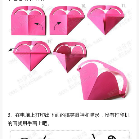
3、在电脑上打印出下面的搞笑眼神和嘴形，没有打印机
的画就用手画上吧。