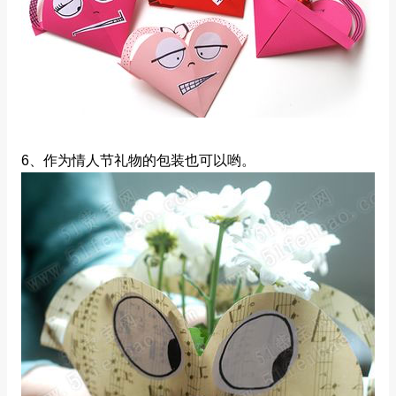
6、作为情人节礼物的包装也可以哟。