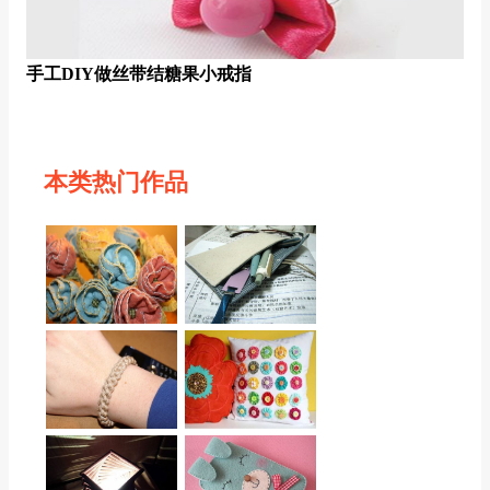
手工DIY做丝带结糖果小戒指
本类热门作品