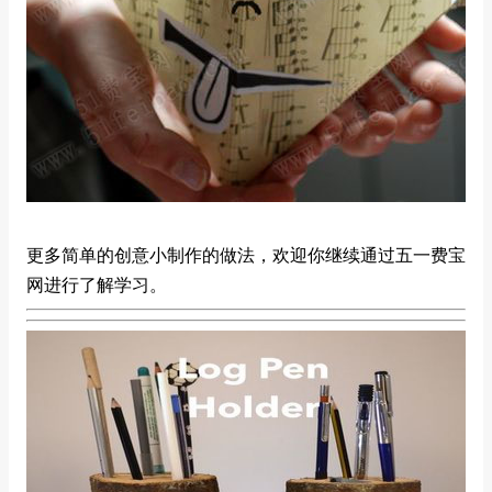
更多简单的创意小制作的做法，欢迎你继续通过五一费宝
网进行了解学习。