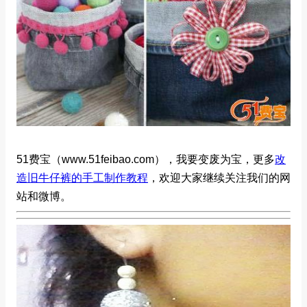
51费宝（www.51feibao.com），我要变废为宝，更多
改
造旧牛仔裤的手工制作教程
，欢迎大家继续关注我们的网
站和微博。