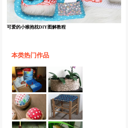
可爱的小猴抱枕DIY图解教程
本类热门作品