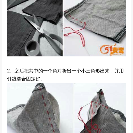
2、之后把其中的一个角对折出一个小三角形出来，并用
针线缝合固定好。