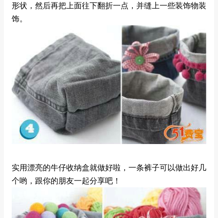
形状，然后再把上面往下翻折一点，并缝上一些装饰物装
饰。
实用漂亮的牛仔收纳盒就做好啦，一条裤子可以做出好几
个哟，跟你的朋友一起分享吧！