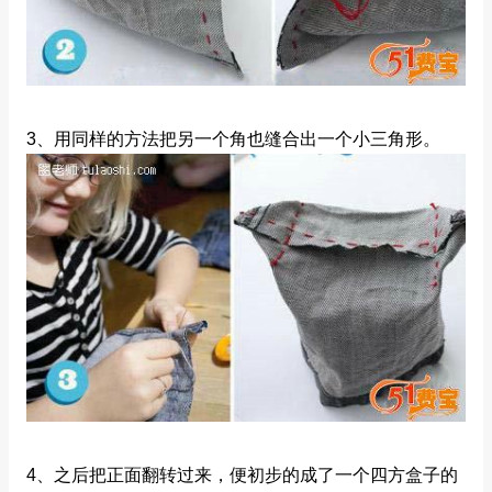
3、用同样的方法把另一个角也缝合出一个小三角形。
4、之后把正面翻转过来，便初步的成了一个四方盒子的