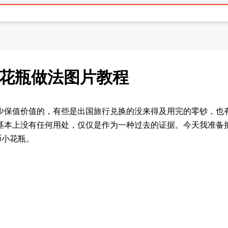
小花瓶做法图片教程
少保值价值的，有些是出国旅行兑换的没来得及用完的零钞，也
基本上没有任何用处，仅仅是作为一种过去的证据。今天我准备
币小花瓶。