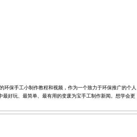
全的环保手工小制作教程和视频，作为一个致力于环保推广的个人
活中最好玩、最简单、最有用的变废为宝手工制作新闻。想学会更