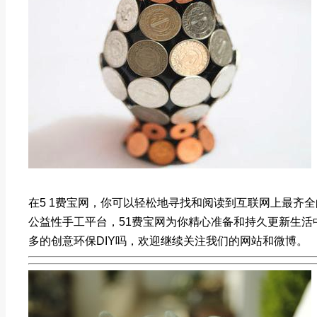
在5 1费宝网，你可以轻松地寻找和阅读到互联网上最齐
公益性手工平台，51费宝网为你精心准备和持久更新生
多的创意环保DIY吗，欢迎继续关注我们的网站和微博。