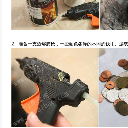
2、准备一支热熔胶枪，一些颜色各异的不同的钱币、游