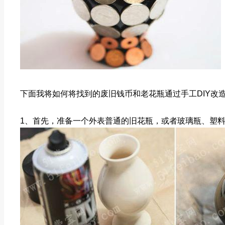
下面我将如何将找到的废旧钱币和老花瓶通过手工DIY改造
1、首先，准备一个外表普通的旧花瓶，或者玻璃瓶、塑