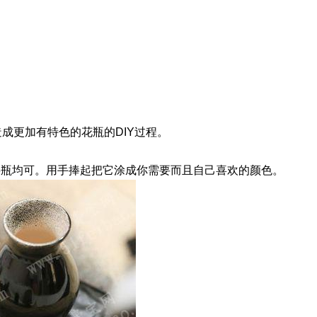
成更加有特色的花瓶的DIY过程。
料瓶均可。用手捧起把它涂成你需要而且自己喜欢的颜色。