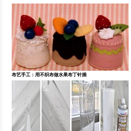
布艺手工：用不织布做水果布丁针插