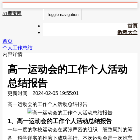
51费宝网
Toggle navigation
首頁
教程大全
首页
个人工作总结
内容详情
高一运动会的工作个人活动
总结报告
更新时间：2024-02-05 19:55:01
高一运动会的工作个人活动总结报告
1、高一运动会的工作个人活动总结报告
一年一度的学校运动会在紧张严密的组织，细致周到的筹
备，科学详实的推演下成功举行。本次运动会是一次难忘