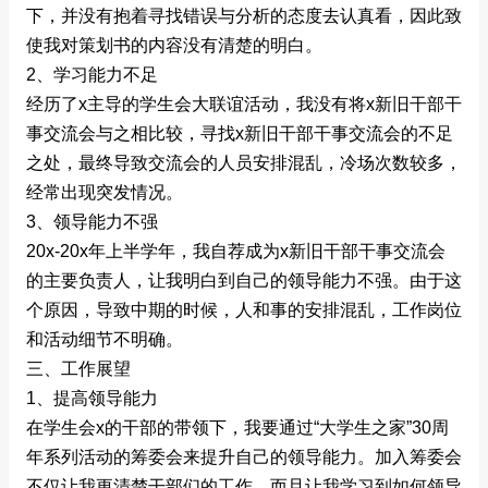
下，并没有抱着寻找错误与分析的态度去认真看，因此致
使我对策划书的内容没有清楚的明白。
2、学习能力不足
经历了x主导的学生会大联谊活动，我没有将x新旧干部干
事交流会与之相比较，寻找x新旧干部干事交流会的不足
之处，最终导致交流会的人员安排混乱，冷场次数较多，
经常出现突发情况。
3、领导能力不强
20x-20x年上半学年，我自荐成为x新旧干部干事交流会
的主要负责人，让我明白到自己的领导能力不强。由于这
个原因，导致中期的时候，人和事的安排混乱，工作岗位
和活动细节不明确。
三、工作展望
1、提高领导能力
在学生会x的干部的带领下，我要通过“大学生之家”30周
年系列活动的筹委会来提升自己的领导能力。加入筹委会
不仅让我更清楚干部们的工作，而且让我学习到如何领导