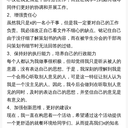
同伴们更好的协调和开展工作。
2、增强责任心
虽然我只是x的一名小干事，但是我一定要对自己的工作
负责。我必须改正自己看文件不细心的缺点。铭记住自己
由于没仔细了解策划书的内容，而在被学生分会的干部询
问策划书细节时无法回答的过错。
3、保持好的执行能力，培养自己的行政能力
每个人都认为我做事很积极，但却觉得我只是听从被人的
意愿，没有表达自己的思想。于是，我深刻的理解到我是
一个会用心听取别人意见的人，可是这一特征让别人认为
我是一个没主见的人。因此，我今后会做到在听取别人意
见的同时，及时的表达自己的思想，并坚信自己的意见是
有意义的。
4、加强创新思维，更好的建设x
现在，我一直在构思着一个活动，希望通过这个活动提供
一个更舒适的就餐环境给同学们。从而提高我们x的知名