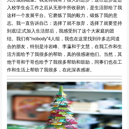
入校学生会工作之后从无形中所收获的，是生活部给了我
这样一个发展平台。它磨炼了我的毅力，锻炼了我的意
志。我一直告诉自己：选择了就不放弃，选择了就要坚持
到底!正式加入生活部后，我感受到了这个大家庭的团
结。我们有“nobody”4人组，我也在这里找到许多志同道
合的朋友，特别是冷岩峰、李瀛和于文慧，在我工作和生
活方面给予了我很多的帮助，真的很感谢他们。当然，其
他于哥和于哥也给予了我很多帮助和鼓励，同事们也在工
作和生活上帮助了我很多，在此深表感谢。