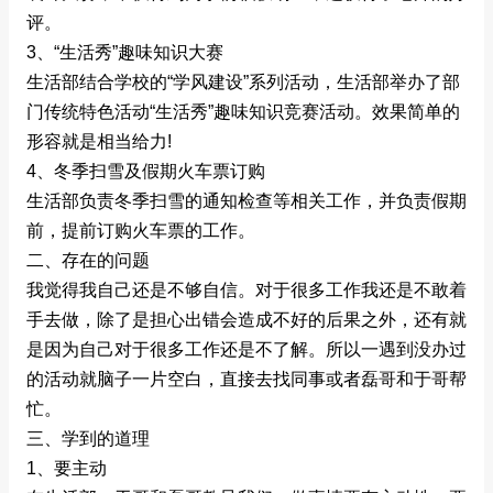
评。
3、“生活秀”趣味知识大赛
生活部结合学校的“学风建设”系列活动，生活部举办了部
门传统特色活动“生活秀”趣味知识竞赛活动。效果简单的
形容就是相当给力!
4、冬季扫雪及假期火车票订购
生活部负责冬季扫雪的通知检查等相关工作，并负责假期
前，提前订购火车票的工作。
二、存在的问题
我觉得我自己还是不够自信。对于很多工作我还是不敢着
手去做，除了是担心出错会造成不好的后果之外，还有就
是因为自己对于很多工作还是不了解。所以一遇到没办过
的活动就脑子一片空白，直接去找同事或者磊哥和于哥帮
忙。
三、学到的道理
1、要主动