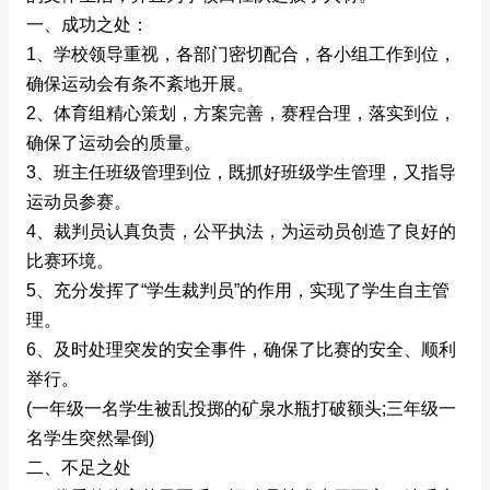
一、成功之处：
1、学校领导重视，各部门密切配合，各小组工作到位，
确保运动会有条不紊地开展。
2、体育组精心策划，方案完善，赛程合理，落实到位，
确保了运动会的质量。
3、班主任班级管理到位，既抓好班级学生管理，又指导
运动员参赛。
4、裁判员认真负责，公平执法，为运动员创造了良好的
比赛环境。
5、充分发挥了“学生裁判员”的作用，实现了学生自主管
理。
6、及时处理突发的安全事件，确保了比赛的安全、顺利
举行。
(一年级一名学生被乱投掷的矿泉水瓶打破额头;三年级一
名学生突然晕倒)
二、不足之处