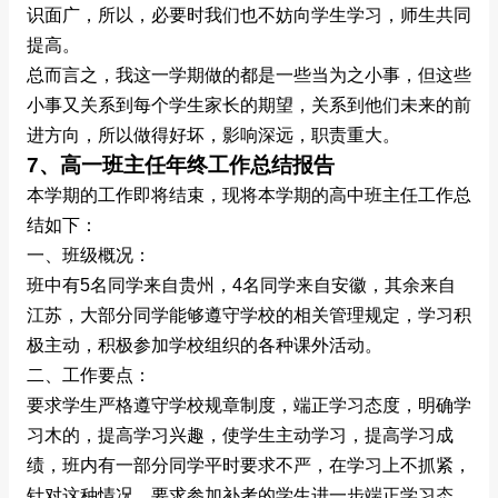
识面广，所以，必要时我们也不妨向学生学习，师生共同
提高。
总而言之，我这一学期做的都是一些当为之小事，但这些
小事又关系到每个学生家长的期望，关系到他们未来的前
进方向，所以做得好坏，影响深远，职责重大。
7、高一班主任年终工作总结报告
本学期的工作即将结束，现将本学期的高中班主任工作总
结如下：
一、班级概况：
班中有5名同学来自贵州，4名同学来自安徽，其余来自
江苏，大部分同学能够遵守学校的相关管理规定，学习积
极主动，积极参加学校组织的各种课外活动。
二、工作要点：
要求学生严格遵守学校规章制度，端正学习态度，明确学
习木的，提高学习兴趣，使学生主动学习，提高学习成
绩，班内有一部分同学平时要求不严，在学习上不抓紧，
针对这种情况，要求参加补考的学生进一步端正学习态