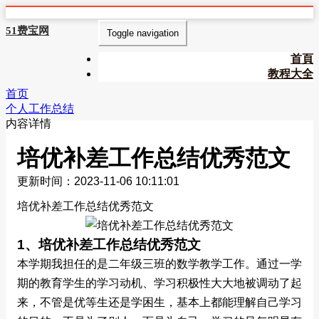
51费宝网
Toggle navigation
首頁
教程大全
首页
个人工作总结
内容详情
培优补差工作总结优秀范文
更新时间：2023-11-06 10:11:01
培优补差工作总结优秀范文
1、培优补差工作总结优秀范文
本学期我担任的是二年级三班的数学教学工作。通过一学
期的教育学生的学习动机、学习积极性大大地被调动了起
来，不管是优等生还是学困生，基本上都能理解自己学习