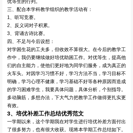
优等生的行列。
三、配合本学科教学组织的教学活动有：
1、听写竞赛。
2、反义词对子积累。
3、背诵古诗比赛。
四、不足与今后设想：
对学困生花的工夫多，但收效不算很大。在今后的教学工
作中，我仍要继续做好培优助困工作。对优等生，提高他
们的自主能力，使他们更好地为同学们服务，成为真正的
火车头。对因学习习惯不好，学习方法不当，学习目标不
明确，学习心理不健康，学习基础不好等各种原因而造成
的学习困难学生，我要具体问题，具体分析，个别指导。
多动脑筋，多想办法，下大气力把教学工作做得更扎实更
有效。
3、培优补差工作总结优秀范文
一学期以来，这个学期我在对学生进行培优补差方面付出
了很多努力，也有很大收获。现将本学期工作总结如下。