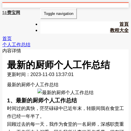
51费宝网
Toggle navigation
首頁
教程大全
首页
个人工作总结
内容详情
最新的厨师个人工作总结
更新时间：2023-11-03 13:37:01
最新的厨师个人工作总结
1、最新的厨师个人工作总结
时间过的真快，茫茫碌碌中已近年末，转眼间我在食堂工
作已经一年半了。
回顾过去的每一天，我作为食堂的一名厨师，深感职责重