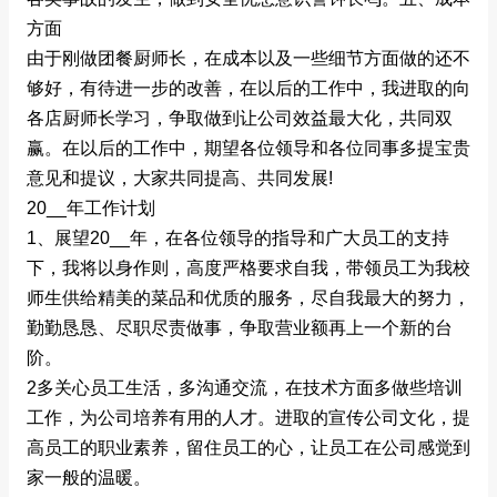
方面
由于刚做团餐厨师长，在成本以及一些细节方面做的还不
够好，有待进一步的改善，在以后的工作中，我进取的向
各店厨师长学习，争取做到让公司效益最大化，共同双
赢。在以后的工作中，期望各位领导和各位同事多提宝贵
意见和提议，大家共同提高、共同发展!
20__年工作计划
1、展望20__年，在各位领导的指导和广大员工的支持
下，我将以身作则，高度严格要求自我，带领员工为我校
师生供给精美的菜品和优质的服务，尽自我最大的努力，
勤勤恳恳、尽职尽责做事，争取营业额再上一个新的台
阶。
2多关心员工生活，多沟通交流，在技术方面多做些培训
工作，为公司培养有用的人才。进取的宣传公司文化，提
高员工的职业素养，留住员工的心，让员工在公司感觉到
家一般的温暖。