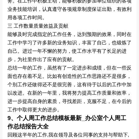
务。在工作中积极主动，能够积极的参加单位组织的各项
业务技能培训，认真遵守各项规章制度保证出勤，有效利
用各项工作时间。
三 工作数量质量效益及贡献
能够及时完成指定的工作任务，达到预期的效果，同时在
工作中学习了许多新的业务知识，丰富了自己，也锻炼了
自己。进过一年不懈的努力，使工作水平有了长足的进
步，为社里作出了应有的贡献。
总结一年的工作，虽然有了一定进步和成绩，但在一些反
面也存在着不足。比如有创造性的工作思路还不是很多，
个别工作还做得还不是很完善，这有待于以后的工作中加
以改进。在新的一年里，我将努力提高工作质量和效率，
进一步提高自身的素质，寻找差距，克服不足，在今后的
工作中取得更大的进步。
9、个人周工作总结模板最新_办公室个人周工
作总结报告大全
回顾这半年的工作,我在领导及各位同事的支持与帮助下,