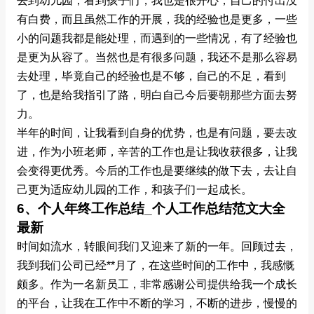
去到幼儿园，看到孩子们，我也是很开心，自己的付出没
有白费，而且虽然工作的开展，我的经验也是更多，一些
小的问题我都是能处理，而遇到的一些情况，有了经验也
是更为从容了。当然也是有很多问题，我还不是那么容易
去处理，毕竟自己的经验也是不够，自己的不足，看到
了，也是给我指引了路，明白自己今后要朝那些方面去努
力。
半年的时间，让我看到自身的优势，也是有问题，要去改
进，作为小班老师，辛苦的工作也是让我收获很多，让我
会变得更优秀。今后的工作也是要继续的做下去，去让自
己更为适应幼儿园的工作，和孩子们一起成长。
6、个人年终工作总结_个人工作总结范文大全
最新
时间如流水，转眼间我们又迎来了新的一年。回顾过去，
我到我们公司已经**月了，在这些时间的工作中，我感慨
颇多。作为一名新员工，非常感谢公司提供给我一个成长
的平台，让我在工作中不断的学习，不断的进步，慢慢的