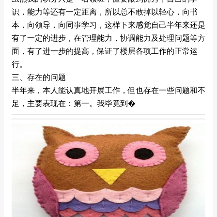
识，能力等还有一定距离，所以总不敢掉以轻心，向书
本，向领导，向同事学习，这样下来感觉自己半年来还是
有了一定的进步，在管理能力，协调能力及处理问题等方
面，有了进一步的提高，保证了楼层各项工作的正常运
行。
三、存在的问题
半年来，本人能认真地开展工作，但也存在一些问题和不
足，主要表现在：第一。我毕竟到�