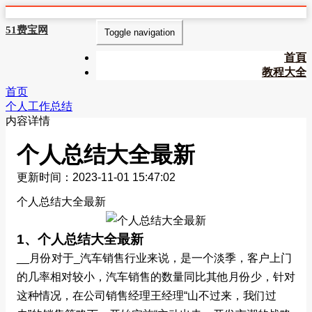
51费宝网
Toggle navigation
首頁
教程大全
首页
个人工作总结
内容详情
个人总结大全最新
更新时间：2023-11-01 15:47:02
个人总结大全最新
1、个人总结大全最新
__月份对于_汽车销售行业来说，是一个淡季，客户上门
的几率相对较小，汽车销售的数量同比其他月份少，针对
这种情况，在公司销售经理王经理“山不过来，我们过