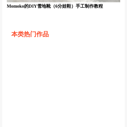
Momoko的DIY雪地靴（6分娃鞋）手工制作教程
本类热门作品