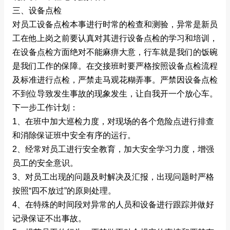
三、设备点检
对员工设备点检本事进行时常的检查和测验，异常是新员
工在他上岗之前要认真对其进行设备点检的学习和培训，
在设备点检方面绝对不能麻痹大意，行车就是我们的饭碗
是我们工作的保障。在交接班时要严格按照设备点检流程
及标准进行点检，严禁走马观花糊弄事。严禁因设备点检
不到位导致发生事故的现象发生，让自我开一个放心车。
下一步工作计划：
1、在班中加大巡检力度，对现场的各个危险点进行排查
和消除保证班中安全有序的运行。
2、经常对员工进行安全教育，加大安全学习力度，增强
员工的安全意识。
3、对员工出现的问题及时解决及汇报，出现问题时严格
按照“四不放过”的原则处理。
4、在特殊的时间段对异常的人员和设备进行跟踪并做好
记录保证不出事故。