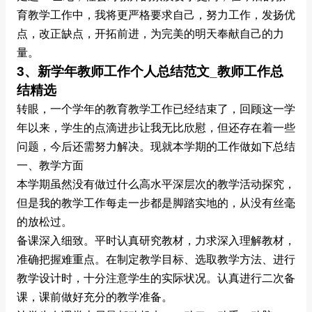
育教学工作中，我将更严格要求自己，努力工作，发扬优
点，改正缺点，开拓前进，为完美的明天奉献自己的力
量。
3、新学年教师工作个人总结范文_教师工作总
结精选
转眼，一个学年的教育教学工作已经结束了，回顾这一学
年以来，学生的点滴进步让我无比欣慰，但还存在着一些
问题，今后还需努力解决。现就本学期的工作做如下总结
一、教学方面
本学期虽然没有做过什么高水平深层次的教学活动探究，
但是我的教学工作每走一步都是脚踏实地的，从没有丝毫
的放松过。
备课深入细致。平时认真研究教材，力求深入理解教材，
准确把握难重点。在制定教学目标、选取教学方法、进行
教学设计时，十分注意学生的实际状况。认真进行二次备
课，课前做好充分的教学准备。