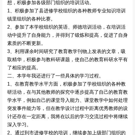
想，积极参加各级部门组织的培训活动。
1、积极参加了县进修学校组织的各种教师专业知识培训
镇里组织的各种比赛。
2、参加了本学校组织的英语、师德培训活动，在培训活
动中提升了自身能力，并得到了锻炼和提高，促进了自身
素质的不断更新。
3、利用课余时间研究了教育教学刊物上发表的文章，吸
取精华，积极参与教科研课题，使自己的教育科研水平有
了相应的提高。
二、本学年我还进行了一些具体的学习过程。
1、在教育教学水平方面，积极参加了学校组织的各种教
研活动，在与其他教师的探究中逐步提高了自己的教育教
学水平，例如自己的课堂导入能力、课堂教学中如何处理
突发事件能力等，但在教学设计过程中距离优秀教师的设
计还存在一定距离，我将在以后的学习交流过程中将继续
深入学习。
2、通过到市进修学校的培训，继续参加上级部门组织的