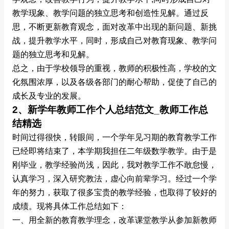
教学现象、教学问题的独立思考和创造性见解。通过反
思，不断更新教育观念，面对改革中出现的新问题、新挑
战，提升教学水平，同时，形成自己对教育现象、教学问
题的独立思考和见解。
总之，由于学校领导的重视，教师的积极性高，学校的文
化氛围浓厚，以及各级各部门的耐心帮助，促使了自己的
成长及专业的发展。
2、新学年教师工作个人总结范文_教师工作总
结精选
时间过得很快，转眼间，一个学年见习期的教育教学工作
已经即将结束了，本学期我担任二年级数学教学。由于是
刚毕业，教学经验尚浅，因此，我对教学工作不敢怠慢，
认真学习，深入研究教法，虚心向前辈学习。经过一个学
年的努力，获取了很多宝贵的教学经验，也取得了较好的
成绩。现将具体工作总结如下：
一、用全新的教育教学理念，改革课堂教学从参加新教师