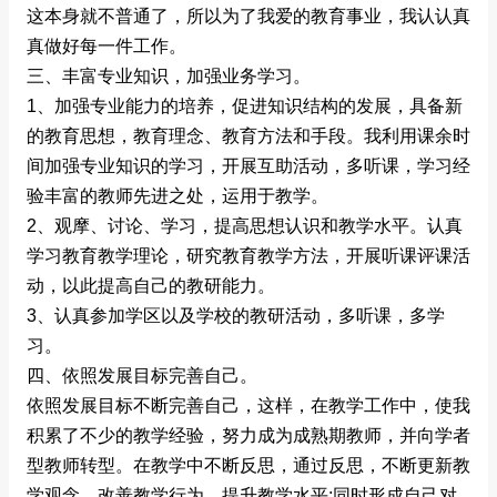
这本身就不普通了，所以为了我爱的教育事业，我认认真
真做好每一件工作。
三、丰富专业知识，加强业务学习。
1、加强专业能力的培养，促进知识结构的发展，具备新
的教育思想，教育理念、教育方法和手段。我利用课余时
间加强专业知识的学习，开展互助活动，多听课，学习经
验丰富的教师先进之处，运用于教学。
2、观摩、讨论、学习，提高思想认识和教学水平。认真
学习教育教学理论，研究教育教学方法，开展听课评课活
动，以此提高自己的教研能力。
3、认真参加学区以及学校的教研活动，多听课，多学
习。
四、依照发展目标完善自己。
依照发展目标不断完善自己，这样，在教学工作中，使我
积累了不少的教学经验，努力成为成熟期教师，并向学者
型教师转型。在教学中不断反思，通过反思，不断更新教
学观念，改善教学行为，提升教学水平;同时形成自己对