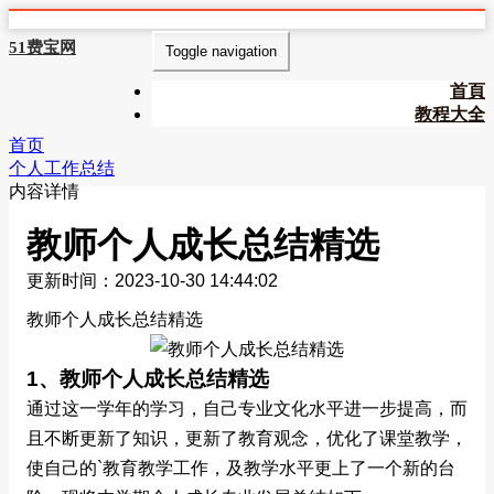
51费宝网
Toggle navigation
首頁
教程大全
首页
个人工作总结
内容详情
教师个人成长总结精选
更新时间：2023-10-30 14:44:02
教师个人成长总结精选
1、教师个人成长总结精选
通过这一学年的学习，自己专业文化水平进一步提高，而
且不断更新了知识，更新了教育观念，优化了课堂教学，
使自己的`教育教学工作，及教学水平更上了一个新的台