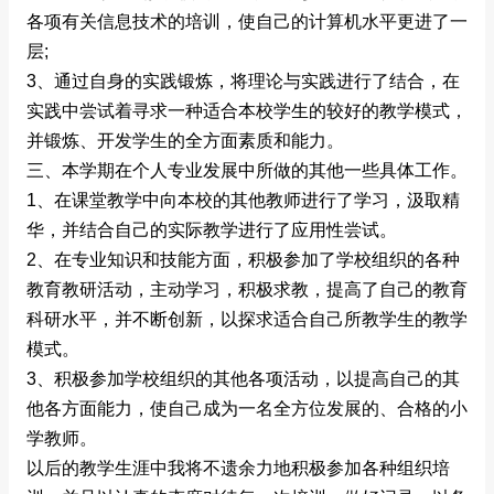
各项有关信息技术的培训，使自己的计算机水平更进了一
层;
3、通过自身的实践锻炼，将理论与实践进行了结合，在
实践中尝试着寻求一种适合本校学生的较好的教学模式，
并锻炼、开发学生的全方面素质和能力。
三、本学期在个人专业发展中所做的其他一些具体工作。
1、在课堂教学中向本校的其他教师进行了学习，汲取精
华，并结合自己的实际教学进行了应用性尝试。
2、在专业知识和技能方面，积极参加了学校组织的各种
教育教研活动，主动学习，积极求教，提高了自己的教育
科研水平，并不断创新，以探求适合自己所教学生的教学
模式。
3、积极参加学校组织的其他各项活动，以提高自己的其
他各方面能力，使自己成为一名全方位发展的、合格的小
学教师。
以后的教学生涯中我将不遗余力地积极参加各种组织培