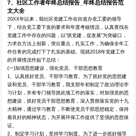
7、社区工作者年终总结报告_年终总结报告范
文大全
20XX年以来，我社区党建工作在街道办党工委的领导
下，结合党工委下发的要求和年度考核情况，认真查找在
党建工作中存在的问题，以“抓党建，促发展”为突破口，
力求在方法上创新，突出重点，扎实工作，为确保全年工
作任务的完成打下了扎实的基础。现就2018年党建工作
的开展情况作如下总结：
(一)加强思想建设，强化党员、干部思想教育
1、认真抓好党员、干部学习教育。为了抓好党的思想建
设和党员、干部学习教育，我支部年初制定了政治理论学
习计划，并有专门领导抓此项工作的落实，对加强党的思
想建设，抓好党员干部思想教育，深入贯彻落实党的十九
大精神，通过学习教育，不断使党员干部思想稳定，保持
着良好的精神状态，为开展环保工作提供了坚强的思想保
证。
2、制定学习计划，坚持学习制度。为了进一步抓好领导