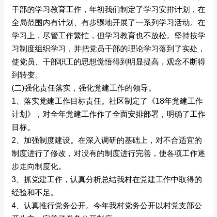
干部的学习教育工作，年初我们制定了学习安排计划，在
全局范围内有计划、有步骤地开展了一系列学习活动。在
学习上，尽管工作繁忙，但学习教育也不放松。坚持按学
习制度组织学习，并把党员干部的理论学习落到了实处，
使党员、干部职工的思想觉悟得到明显提高，观念不断得
到转变。
(二)强化责任落实，强化党建工作的领导。
1、落实党建工作目标责任。社区制定了《18年党建工作
计划》，对全年党建工作作了全面安排部署，明确了工作
目标。
2、加强制度建设。在深入调研的基础上，对不合适宜的
制度进行了修改，对没有的制度进行完善，使各项工作逐
步走向制度化。
3、抓党建工作，认真分析总结我村在党建工作中取得的
经验和不足。
4、认真推行党务公开。今年我村党务公开以村党支部公