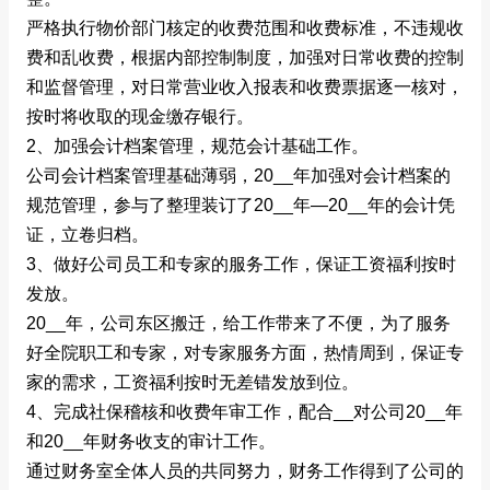
严格执行物价部门核定的收费范围和收费标准，不违规收
费和乱收费，根据内部控制制度，加强对日常收费的控制
和监督管理，对日常营业收入报表和收费票据逐一核对，
按时将收取的现金缴存银行。
2、加强会计档案管理，规范会计基础工作。
公司会计档案管理基础薄弱，20__年加强对会计档案的
规范管理，参与了整理装订了20__年—20__年的会计凭
证，立卷归档。
3、做好公司员工和专家的服务工作，保证工资福利按时
发放。
20__年，公司东区搬迁，给工作带来了不便，为了服务
好全院职工和专家，对专家服务方面，热情周到，保证专
家的需求，工资福利按时无差错发放到位。
4、完成社保稽核和收费年审工作，配合__对公司20__年
和20__年财务收支的审计工作。
通过财务室全体人员的共同努力，财务工作得到了公司的