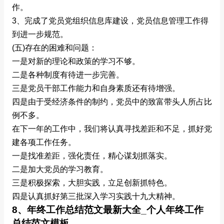
作。
3、完成了党员党组织信息库建设，党员信息管理工作得
到进一步规范。
(五)存在的困难和问题：
一是对新的理论和政策的学习不够。
二是各种制度有待进一步完善。
三是党员干部工作能力和自身素质还有待增强。
四是由于受经济条件的制约，党员中的致富带头人所占比
例不多。
在下一年的工作中，我们将认真寻找差距和不足，抓好党
建各项工作任务。
一是找准差距，强化责任，精心谋划抓落实。
二是加大党员的学习教育。
三是积极探索，大胆实践，立足创新抓特色。
四是认真抓好第三批深入学习实践十九大精神。
8、年终工作总结范文最新大全_个人年终工作
总结范文模板