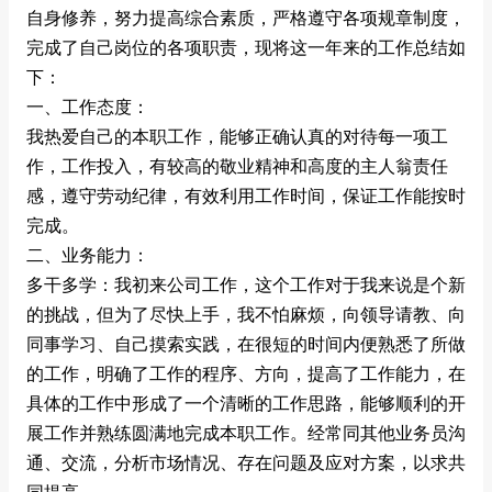
自身修养，努力提高综合素质，严格遵守各项规章制度，
完成了自己岗位的各项职责，现将这一年来的工作总结如
下：
一、工作态度：
我热爱自己的本职工作，能够正确认真的对待每一项工
作，工作投入，有较高的敬业精神和高度的主人翁责任
感，遵守劳动纪律，有效利用工作时间，保证工作能按时
完成。
二、业务能力：
多干多学：我初来公司工作，这个工作对于我来说是个新
的挑战，但为了尽快上手，我不怕麻烦，向领导请教、向
同事学习、自己摸索实践，在很短的时间内便熟悉了所做
的工作，明确了工作的程序、方向，提高了工作能力，在
具体的工作中形成了一个清晰的工作思路，能够顺利的开
展工作并熟练圆满地完成本职工作。经常同其他业务员沟
通、交流，分析市场情况、存在问题及应对方案，以求共