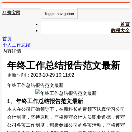
51费宝网
Toggle navigation
首頁
教程大全
首页
个人工作总结
内容详情
年终工作总结报告范文最新
更新时间：2023-10-29 10:11:02
年终工作总结报告范文最新
1、年终工作总结报告范文最新
本人在公司正确领导下，在新科长的带领下认真学习公司
会计制度，坚持原则，严格遵守会计人员职业道德，遵守
公司各项工作制度，积极参加公司的各项活动，严格遵守