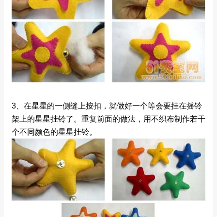
3、在星星的一侧缝上按扣，就做好一个等会要挂在摇铃
架上的星星挂铃了。重复前面的做法，用不织布制作若干
个不同颜色的星星挂铃。