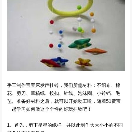
手工制作宝宝床发声挂铃，我们所需材料：不织布、棉
花、剪刀、草稿纸、按扣、针线、泡沫圈、小铃铛、毛
毡。准备好材料之后，就可以开始动工啦，随着51费宝
一起学习如何做这个个性的好玩挂铃吧！
1、首先，剪下星星的纸样，并以此制作大大小小的不同