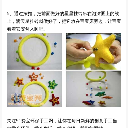
5、通过按扣，把前面做好的星星挂铃吊在泡沫圈上的线
上，满天星挂铃就做好了，把它放在宝宝床旁边，让宝宝
看着它安然入睡吧。
关注51费宝环保手工网，让你在每日新鲜的创意手工当