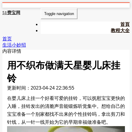
51费宝网
Toggle navigation
首頁
教程大全
首页
生活小妙招
内容详情
用不织布做满天星婴儿床挂
铃
更新时间：2023-04-24 22:36:55
在婴儿床上挂一个好看可爱的挂铃，可以抚慰宝宝更快的
入睡，挂铃发出的清脆声音能锻炼听觉集中。想给自己的
宝宝准备一个别家都找不出来的个性挂铃吗，拿出剪刀和
针线，从一针一线开始为它的早期幸福做准备吧。