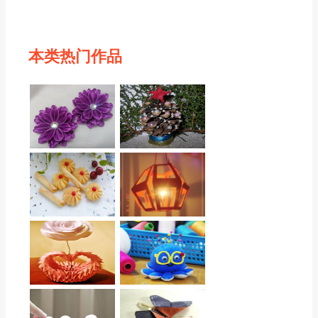
本类热门作品