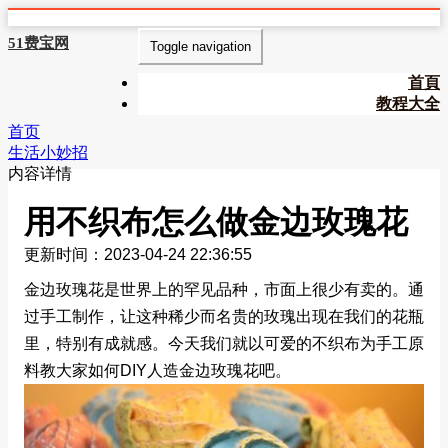
51费宝网
Toggle navigation
首頁
教程大全
首页
生活小妙招
内容详情
用不织布怎么做金边玫瑰花
更新时间：2023-04-24 22:36:55
金边玫瑰花是世界上的罕见品种，市面上很少有卖的。通
过手工制作，让这种稀少而名贵的玫瑰出现在我们的花瓶
里，特别有成就感。今天我们就以可爱的不织布为手工原
料教大家如何DIY人造金边玫瑰花吧。