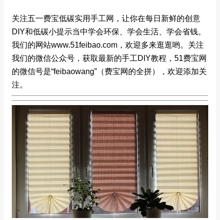
关注五一费宝低碳实用手工网，让你在每日新鲜的创意
DIY和低碳小提示当中学会环保、学会生活、学会省钱。
我们的网站www.51feibao.com，欢迎多来逛逛哟。关注
我们的微信公众号，获取最新的手工DIY教程，51费宝网
的微信号是“feibaowang”（费宝网的全拼），欢迎添加关
注。