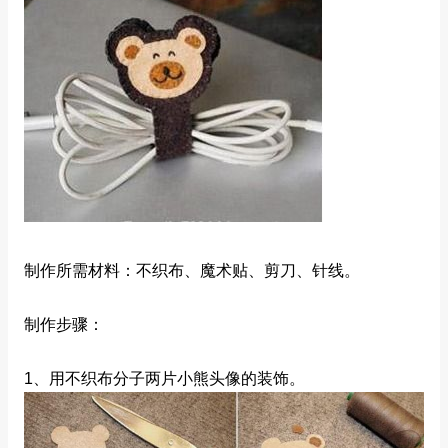
制作所需材料：不织布、魔术贴、剪刀、针线。
制作步骤：
1、用不织布分子两片小熊头像的装饰。