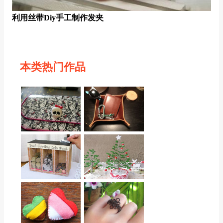
利用丝带diy手工制作发夹
本类热门作品