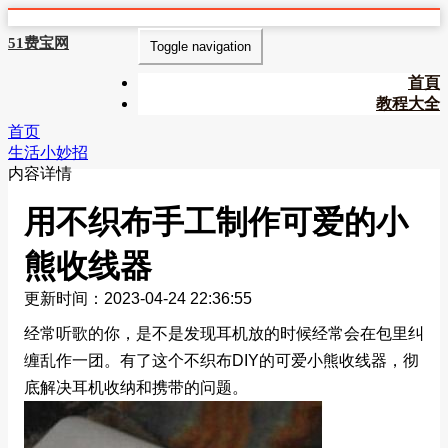
51费宝网
Toggle navigation
首頁
教程大全
首页
生活小妙招
内容详情
用不织布手工制作可爱的小
熊收线器
更新时间：2023-04-24 22:36:55
经常听歌的你，是不是发现耳机放的时候经常会在包里纠
缠乱作一团。有了这个不织布DIY的可爱小熊收线器，彻
底解决耳机收纳和携带的问题。