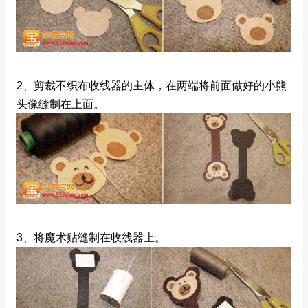
2、剪裁不织布收线器的主体，在两端将前面做好的小熊
头像缝制在上面。
3、将魔术贴缝制在收线器上。