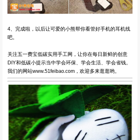
4、完成啦，以后让可爱的小熊帮你看管好手机的耳机线
吧。
关注五一费宝低碳实用手工网，让你在每日新鲜的创意
DIY和低碳小提示当中学会环保、学会生活、学会省钱。
我们的网站www.51feibao.com，欢迎多来逛逛哟。