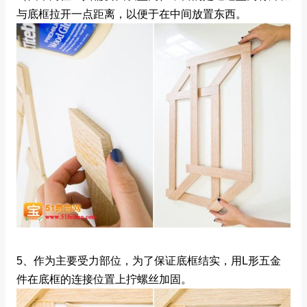
与底框拉开一点距离，以便于在中间放置东西。
5、作为主要受力部位，为了保证底框结实，用L形五金
件在底框的连接位置上拧螺丝加固。