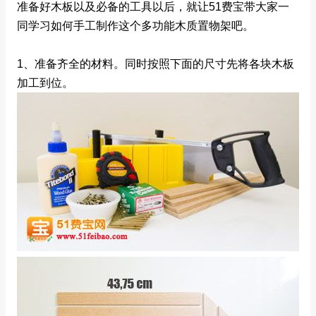
准备好木板以及必备的工具以后，就让51费宝带大家一
同学习如何手工制作这个多功能木质置物架吧。
1、准备齐全的材料。同时按照下面的尺寸先将各块木板
加工到位。