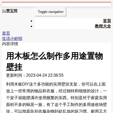
51费宝网
Toggle navigation
首頁
教程大全
首页
生活小妙招
内容详情
用木板怎么制作多用途置物
壁挂
更新时间：2023-04-24 22:36:55
利用木板DIY这个多功能的实用壁挂支架，你可以在上面
放上一些常用的物品和衣服，经过独特和细致的设计，一
个架子就能摆满许使用频繁的东西。特别是对于家庭实用
面积不多的蜗居一族，有了这个手工制作的多用途收纳壁
挂，可以彻底告别衣服杂物到处乱放的坏习惯。耐用又方