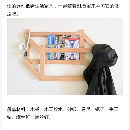
便的这件低碳生活家具，一起随着51费宝来学习它的做
法吧。
所需材料：木板、木工胶水、砂纸、卷尺、锯子、手工
钻、螺丝钉、螺丝钉。