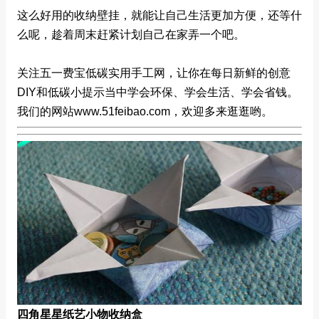
这么好用的收纳壁挂，就能让自己生活更加方便，还等什
么呢，趁着周末赶紧计划自己在家弄一个吧。
关注五一费宝低碳实用手工网，让你在每日新鲜的创意
DIY和低碳小提示当中学会环保、学会生活、学会省钱。
我们的网站www.51feibao.com，欢迎多来逛逛哟。
四角星星纸艺小物收纳盒