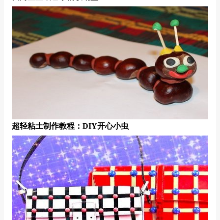
超轻粘土制作教程：DIY开心小虫