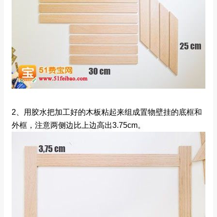
2、用胶水把加工好的木板粘起来组成置物壁挂的底框和
外框，注意两侧边比上边高出3.75cm。