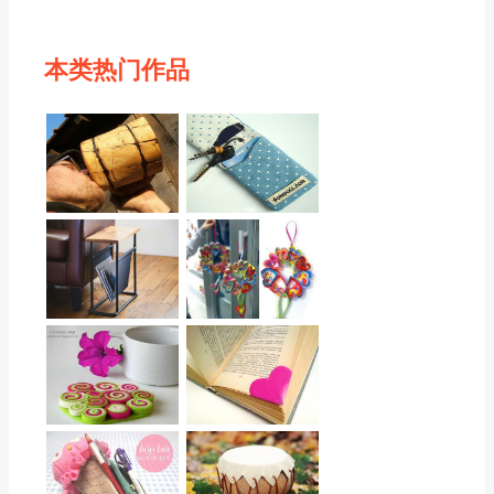
本类热门作品