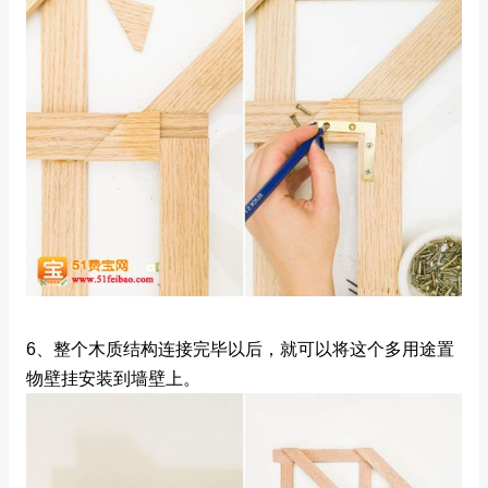
6、整个木质结构连接完毕以后，就可以将这个多用途置
物壁挂安装到墙壁上。