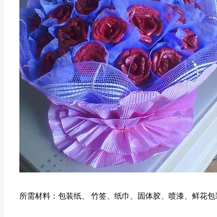
所需材料：包装纸、 竹签、纸巾、固体胶、喷漆、鲜花包装