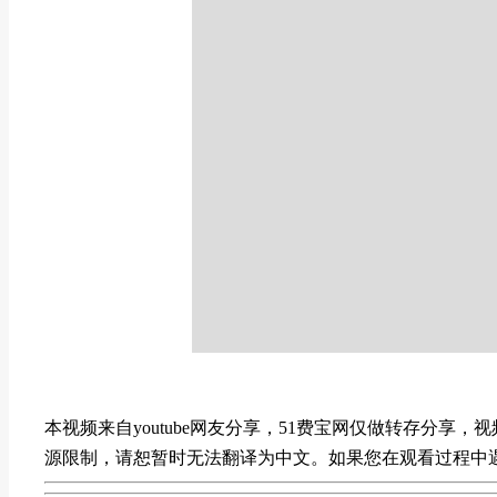
本视频来自youtube网友分享，51费宝网仅做转存分
源限制，请恕暂时无法翻译为中文。如果您在观看过程中