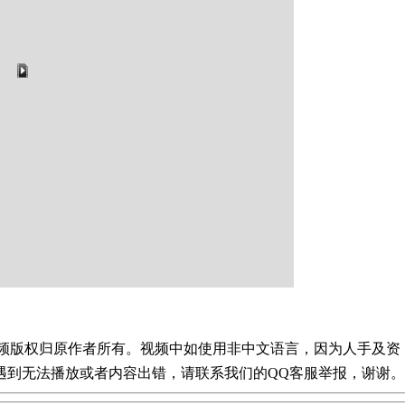
享，视频版权归原作者所有。视频中如使用非中文语言，因为人手及资
遇到无法播放或者内容出错，请联系我们的QQ客服举报，谢谢