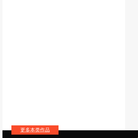
更多本类作品