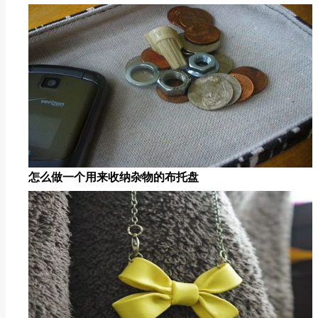
怎么做一个用来收纳杂物的布托盘