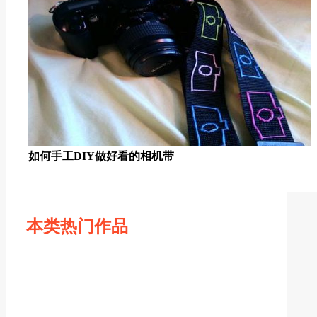
如何手工DIY做好看的相机带
本类热门作品