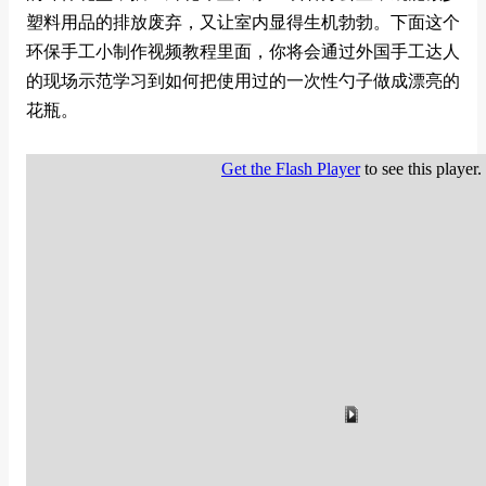
塑料用品的排放废弃，又让室内显得生机勃勃。下面这个
环保手工小制作视频教程里面，你将会通过外国手工达人
的现场示范学习到如何把使用过的一次性勺子做成漂亮的
花瓶。
Get the Flash Player
to see this player.