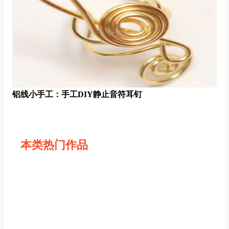
铝线小手工：手工DIY静止音符耳钉
本类热门作品