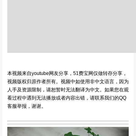
本视频来自youtube网友分享，51费宝网仅做转存分享，
视频版权归原作者所有。视频中如使用非中文语言，因为
人手及资源限制，请恕暂时无法翻译为中文。如果您在观
看过程中遇到无法播放或者内容出错，请联系我们的QQ
客服举报，谢谢。