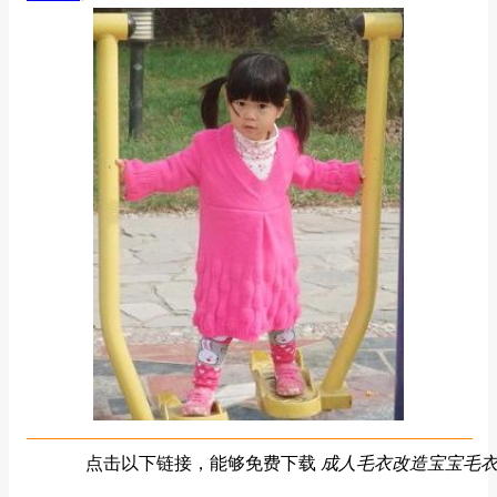
点击以下链接，能够免费下载
成人毛衣改造宝宝毛