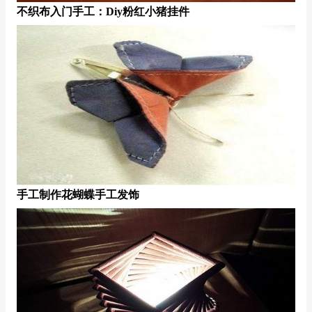
不织布入门手工：diy粉红小猪挂件
手工制作花蝴蝶手工发饰