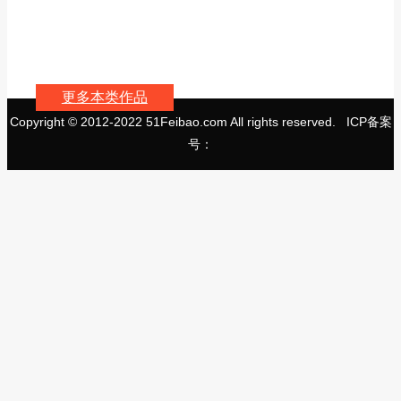
更多本类作品
Copyright © 2012-2022 51Feibao.com All rights reserved. ICP备案
号：