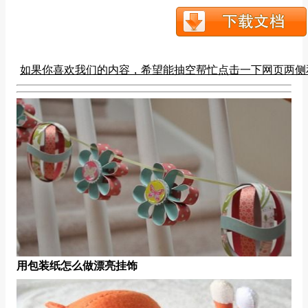
如果你喜欢我们的内容，希望能抽空帮忙点击一下网页两侧
用包装纸怎么做漂亮挂饰