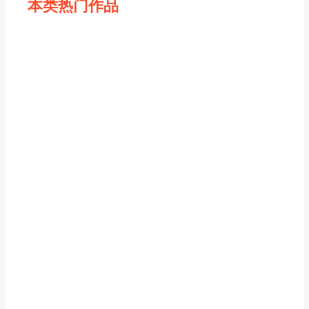
本类热门作品