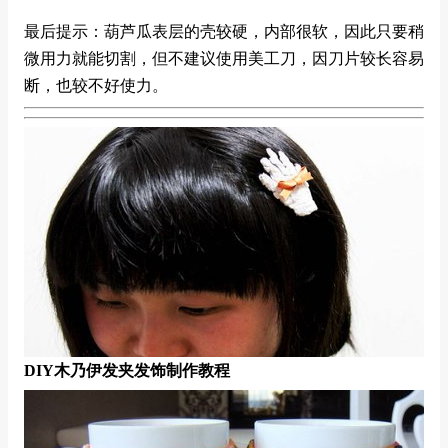
最后提示：葫芦瓜表层的壳较硬，内部很软，因此只要稍
微用力就能切割，但不建议使用美工刀，因刀片较长容易
断，也较不好使力。
DIY木乃伊发夹发饰制作教程