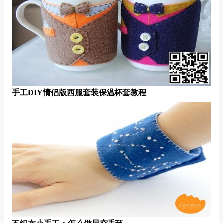
手工DIY情侣版西服套装保温杯套教程