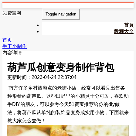
51费宝网
Toggle navigation
首頁
教程大全
首页
手工小制作
内容详情
葫芦瓜创意变身制作背包
更新时间：2023-04-24 22:37:04
南方许多乡村旅游点的老街小店，经常可以看见出售各
种形状的葫芦瓜。这些田野里的小精灵十分可爱，喜欢动
手DIY的朋友，可以参考今天51费宝推荐给你的diy做
法，将葫芦瓜从单纯的装饰品变身成实用小物，下面就来
教大家怎么去做！