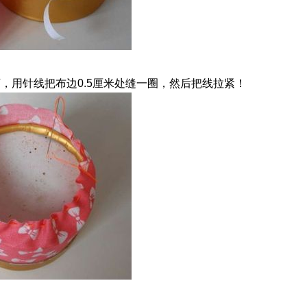
，用针线把布边0.5厘米处缝一圈，然后把线拉紧！