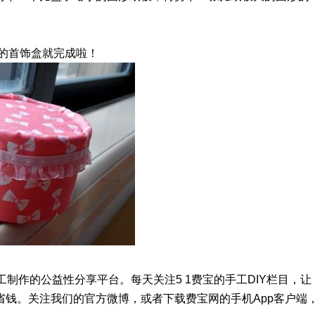
Y的首饰盒就完成啦！
制作的公益性分享平台。每天关注5 1费宝的手工DIY栏目，让
钱。关注我们的官方微博，或者下载费宝网的手机App客户端