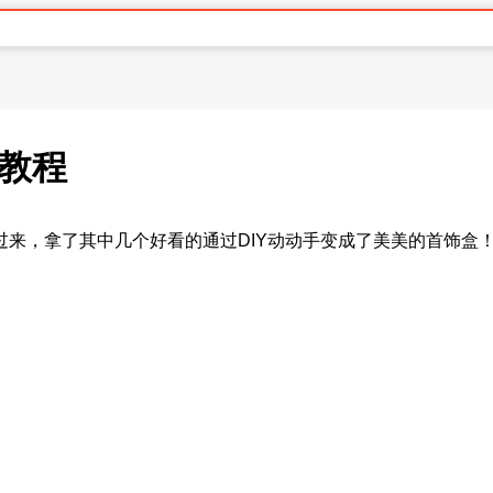
盒教程
来，拿了其中几个好看的通过DIY动动手变成了美美的首饰盒