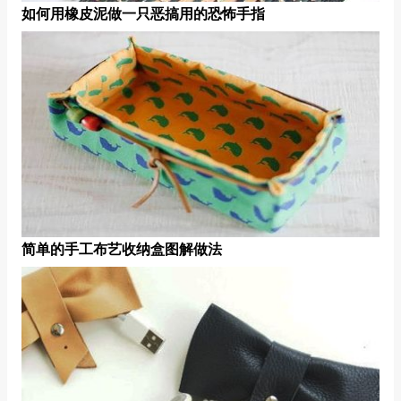
如何用橡皮泥做一只恶搞用的恐怖手指
简单的手工布艺收纳盒图解做法