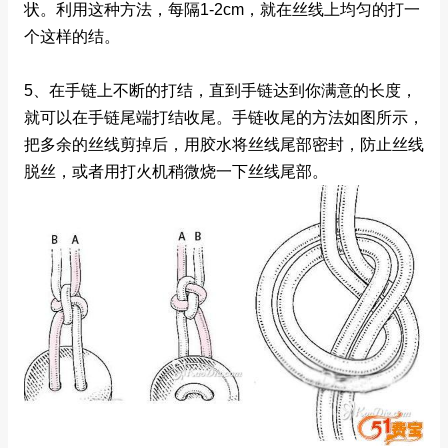
状。利用这种方法，每隔1-2cm，就在丝线上均匀的打一
个这样的结。
5、在手链上不断的打结，直到手链达到你满意的长度，
就可以在手链尾端打结收尾。手链收尾的方法如图所示，
把多余的丝线剪掉后，用胶水将丝线尾部密封，防止丝线
脱丝，或者用打火机稍微烧一下丝线尾部。