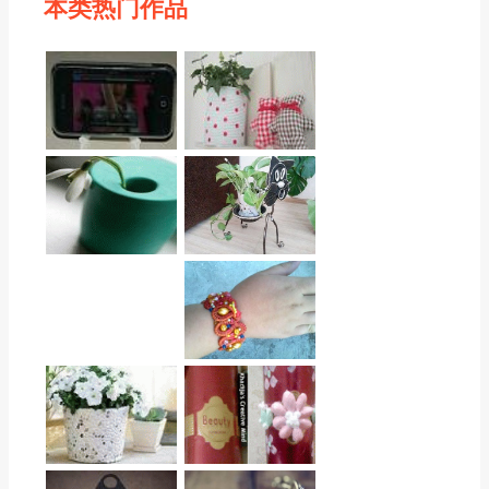
本类热门作品