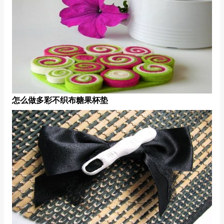
怎么做多彩不织布糖果杯垫