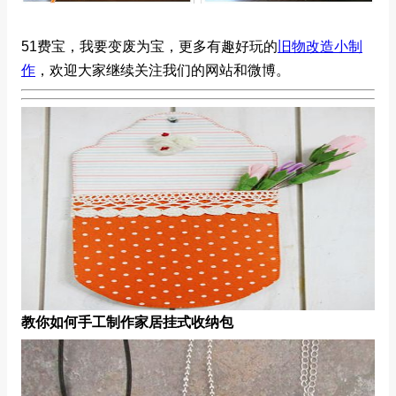
51费宝，我要变废为宝，更多有趣好玩的
旧物改造小制
作
，欢迎大家继续关注我们的网站和微博。
教你如何手工制作家居挂式收纳包