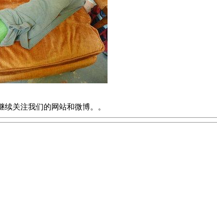
继续关注我们的网站和微博。
。