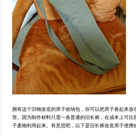
拥有这个旧物改造的席子收纳包，你可以把席子卷起来放
营。因为制作材料只需一条普通的旧长裤，在成本上可比
子废物利用起来。有意思吧，以下是旧长裤改造席子便携