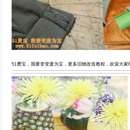
51费宝，我要变变废为宝，更多旧物改造教程，欢迎大家