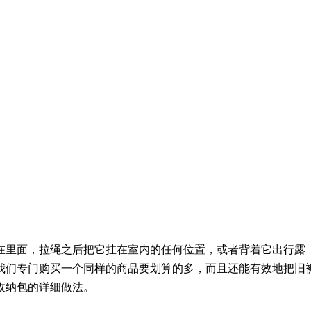
在里面，拉绳之后把它挂在室内的任何位置，或者背着它出行露
我们专门购买一个同样的商品要划算的多，而且还能有效地把旧
收纳包的详细做法。