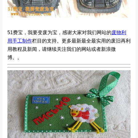
51费宝，我要变废为宝，感谢大家对我们网站的
废物利
用手工制作
栏目的支持。更多最新最全最实用的废旧再利
用教程及新闻，请继续关注我们的网站或者新浪微
博。
。