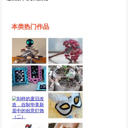
本类热门作品