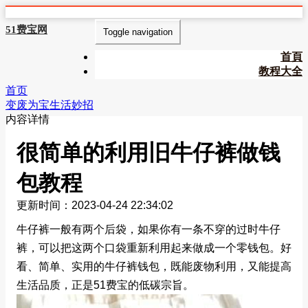
51费宝网
Toggle navigation
首頁
教程大全
首页
变废为宝生活妙招
内容详情
很简单的利用旧牛仔裤做钱
包教程
更新时间：2023-04-24 22:34:02
牛仔裤一般有两个后袋，如果你有一条不穿的过时牛仔
裤，可以把这两个口袋重新利用起来做成一个零钱包。好
看、简单、实用的牛仔裤钱包，既能废物利用，又能提高
生活品质，正是51费宝的低碳宗旨。