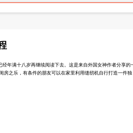
程
已经年满十八岁再继续阅读下去。这是来自外国女神作者分享的
的闺房之乐，有条件的朋友可以在家里利用缝纫机自行打造一件独