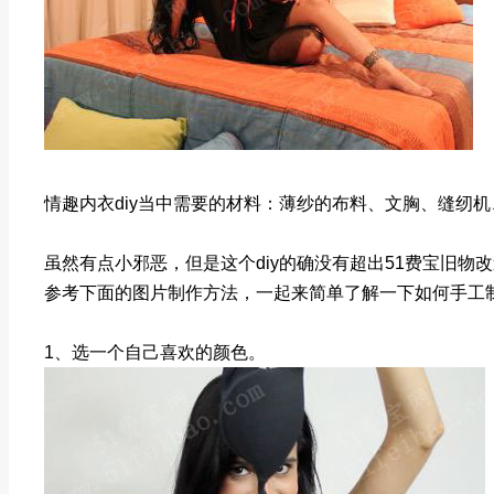
情趣内衣diy当中需要的材料：薄纱的布料、文胸、缝纫
虽然有点小邪恶，但是这个diy的确没有超出51费宝旧物
参考下面的图片制作方法，一起来简单了解一下如何手工
1、选一个自己喜欢的颜色。