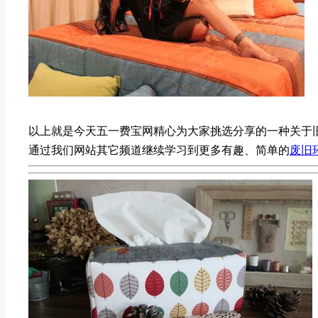
以上就是今天五一费宝网精心为大家挑选分享的一种关于
通过我们网站其它频道继续学习到更多有趣、简单的
废旧