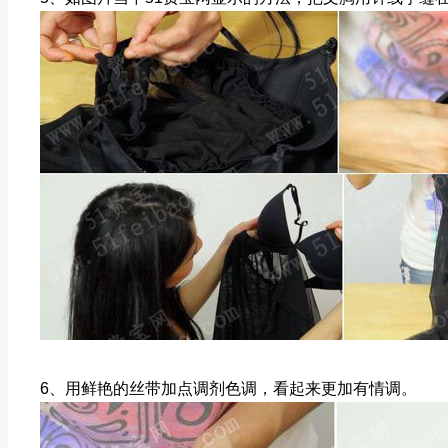
6、用鲜艳的丝带加点调剂色调，看起来更加有情调。