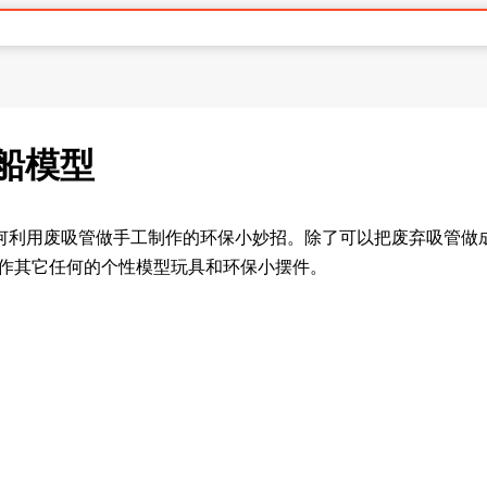
船模型
何利用废吸管做手工制作的环保小妙招。除了可以把废弃吸管做
制作其它任何的个性模型玩具和环保小摆件。