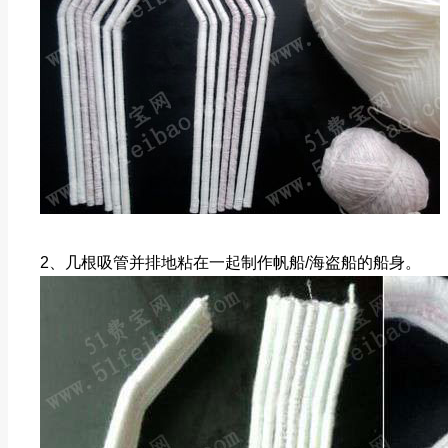
2、几根吸管并排地粘在一起制作帆船/海盗船的船身。