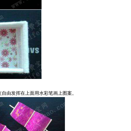
朋友自由发挥在上面用水彩笔画上图案。