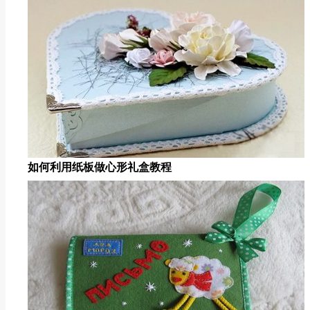
如何利用纸板做心形礼盒教程