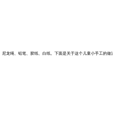
、尼龙绳、铅笔、胶纸、白纸。下面是关于这个儿童小手工的做