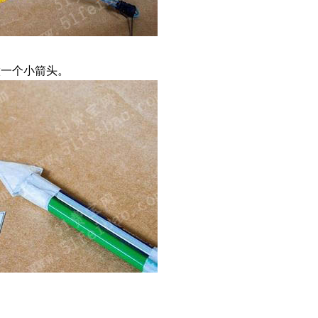
做一个小箭头。