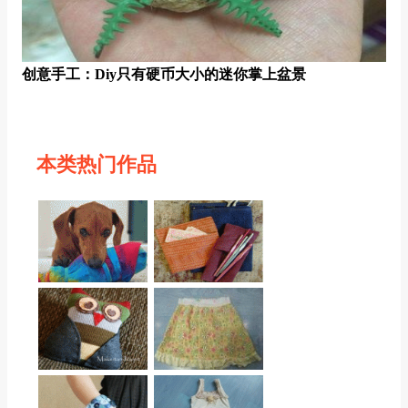
创意手工：diy只有硬币大小的迷你掌上盆景
本类热门作品