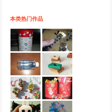
本类热门作品