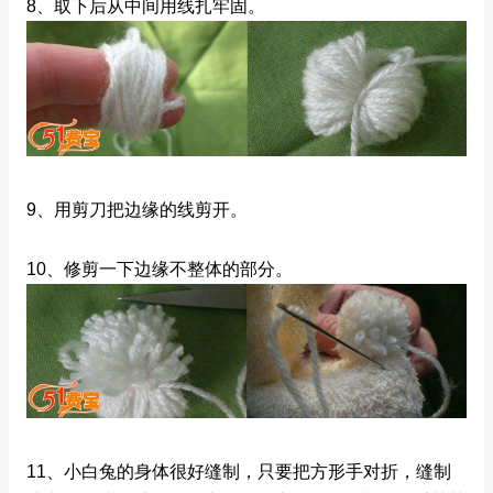
8、取下后从中间用线扎牢固。
9、用剪刀把边缘的线剪开。
10、修剪一下边缘不整体的部分。
11、小白兔的身体很好缝制，只要把方形手对折，缝制