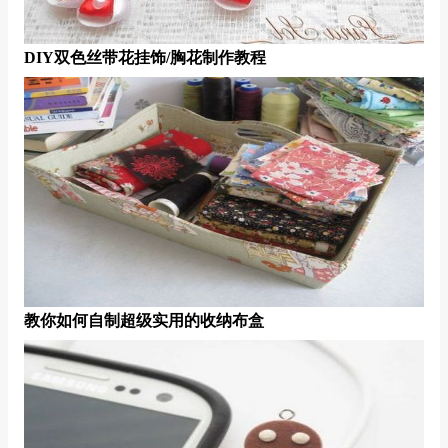
DIY双色丝带花挂饰/胸花制作教程
教你如何自制超级实用的收纳布盒