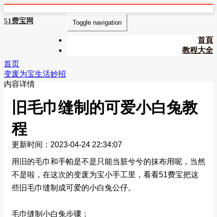
51费宝网
Toggle navigation
首頁
教程大全
首页
变废为宝生活妙招
内容详情
旧毛巾缝制的可爱小白兔教
程
更新时间：2023-04-24 22:34:07
用旧的毛巾和手帕是不是只能当脏兮兮的抹布用呢，当然
不是啦，在这次的变废为宝小手工里，看看51费宝把这
些旧毛巾缝制成可爱的小白兔公仔。
毛巾缝制小白兔步骤：